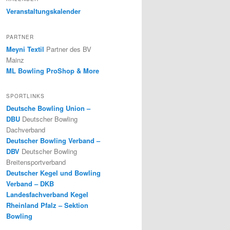
Veranstaltungskalender
PARTNER
Meyni Textil
Partner des BV
Mainz
ML Bowling ProShop & More
SPORTLINKS
Deutsche Bowling Union –
DBU
Deutscher Bowling
Dachverband
Deutscher Bowling Verband –
DBV
Deutscher Bowling
Breitensportverband
Deutscher Kegel und Bowling
Verband – DKB
Landesfachverband Kegel
Rheinland Pfalz – Sektion
Bowling