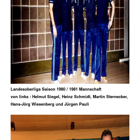
Landesoberliga Saison 1980 / 1981 Mannschaft
von links : Helmut Siegel, Heinz Schmidt, Martin Sternecker,
Hans-Jörg Wiesenberg und Jürgen Pauli