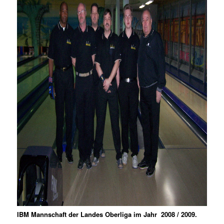
IBM Mannschaft der Landes Oberliga im Jahr 2008 / 2009.