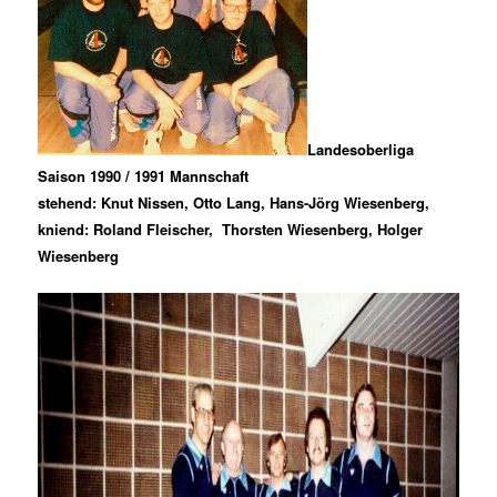
Landesoberliga
Saison 1990 / 1991 Mannschaft
stehend: Knut Nissen, Otto Lang, Hans-Jörg Wiesenberg,
kniend: Roland Fleischer, Thorsten Wiesenberg, Holger
Wiesenberg