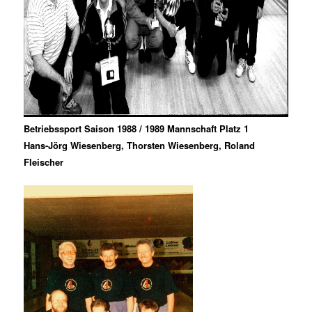
Betriebssport Saison 1988 / 1989 Mannschaft Platz 1
Hans-Jörg Wiesenberg, Thorsten Wiesenberg, Roland
Fleischer