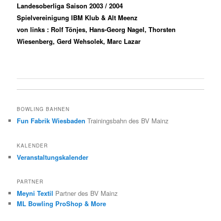
Landesoberliga Saison 2003 / 2004
Spielvereinigung IBM Klub & Alt Meenz
von links : Rolf Tönjes, Hans-Georg Nagel, Thorsten
Wiesenberg, Gerd Wehsolek, Marc Lazar
BOWLING BAHNEN
Fun Fabrik Wiesbaden
Trainingsbahn des BV Mainz
KALENDER
Veranstaltungskalender
PARTNER
Meyni Textil
Partner des BV Mainz
ML Bowling ProShop & More