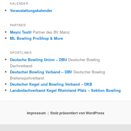
KALENDER
Veranstaltungskalender
PARTNER
Meyni Textil
Partner des BV Mainz
ML Bowling ProShop & More
SPORTLINKS
Deutsche Bowling Union – DBU
Deutscher Bowling
Dachverband
Deutscher Bowling Verband – DBV
Deutscher Bowling
Breitensportverband
Deutscher Kegel und Bowling Verband – DKB
Landesfachverband Kegel Rheinland Pfalz – Sektion Bowling
Impressum
Stolz präsentiert von WordPress