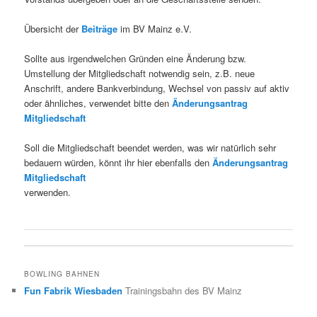
Übersicht der
Beiträge
im BV Mainz e.V.
Sollte aus irgendwelchen Gründen eine Änderung bzw.
Umstellung der Mitgliedschaft notwendig sein, z.B. neue
Anschrift, andere Bankverbindung, Wechsel von passiv auf aktiv
oder ähnliches, verwendet bitte den
Änderungsantrag
Mitgliedschaft
Soll die Mitgliedschaft beendet werden, was wir natürlich sehr
bedauern würden, könnt ihr hier ebenfalls den
Änderungsantrag
Mitgliedschaft
verwenden.
BOWLING BAHNEN
Fun Fabrik Wiesbaden
Trainingsbahn des BV Mainz