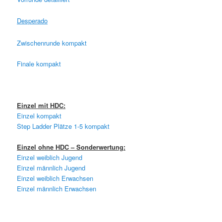
Desperado
Zwischenrunde kompakt
Finale kompakt
Einzel mit HDC:
Einzel kompakt
Step Ladder Plätze 1-5 kompakt
Einzel ohne HDC – Sonderwertung:
Einzel weiblich Jugend
Einzel männlich Jugend
Einzel weiblich Erwachsen
Einzel männlich Erwachsen