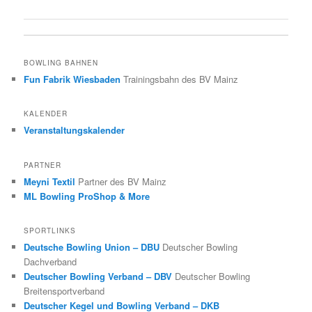
BOWLING BAHNEN
Fun Fabrik Wiesbaden
Trainingsbahn des BV Mainz
KALENDER
Veranstaltungskalender
PARTNER
Meyni Textil
Partner des BV Mainz
ML Bowling ProShop & More
SPORTLINKS
Deutsche Bowling Union – DBU
Deutscher Bowling
Dachverband
Deutscher Bowling Verband – DBV
Deutscher Bowling
Breitensportverband
Deutscher Kegel und Bowling Verband – DKB