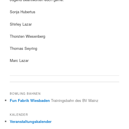
Sonja Hubertus
Shirley Lazar
Thorsten Wiesenberg
Thomas Seyring
Marc Lazar
BOWLING BAHNEN
Fun Fabrik Wiesbaden
Trainingsbahn des BV Mainz
KALENDER
Veranstaltungskalender